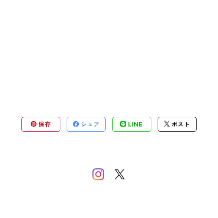
保存
シェア
LINE
ポスト